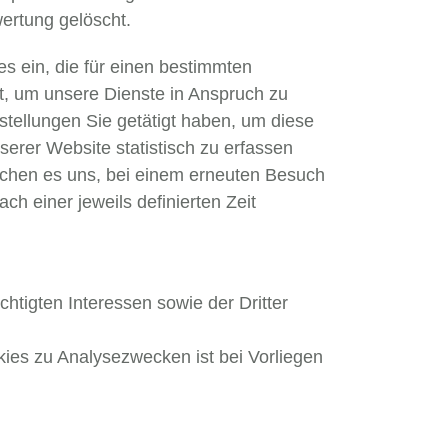
ertung gelöscht.
s ein, die für einen bestimmten
t, um unsere Dienste in Anspruch zu
tellungen Sie getätigt haben, um diese
erer Website statistisch zu erfassen
chen es uns, bei einem erneuten Besuch
h einer jeweils definierten Zeit
tigten Interessen sowie der Dritter
es zu Analysezwecken ist bei Vorliegen