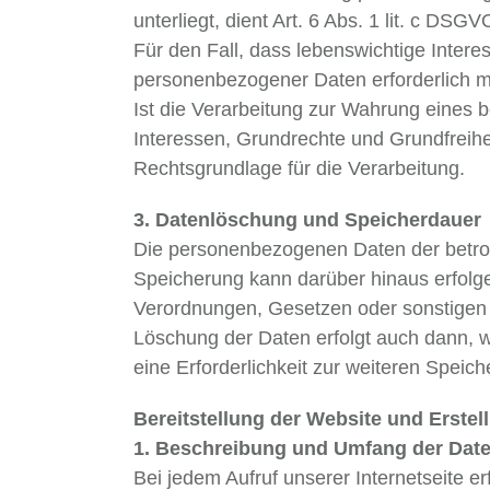
unterliegt, dient Art. 6 Abs. 1 lit. c DS
Für den Fall, dass lebenswichtige Inter
personenbezogener Daten erforderlich ma
Ist die Verarbeitung zur Wahrung eines 
Interessen, Grundrechte und Grundfreihei
Rechtsgrundlage für die Verarbeitung.
3. Datenlöschung und Speicherdauer
Die personenbezogenen Daten der betroff
Speicherung kann darüber hinaus erfolg
Verordnungen, Gesetzen oder sonstigen V
Löschung der Daten erfolgt auch dann, w
eine Erforderlichkeit zur weiteren Speic
Bereitstellung der Website und Erstel
1. Beschreibung und Umfang der Date
Bei jedem Aufruf unserer Internetseite 