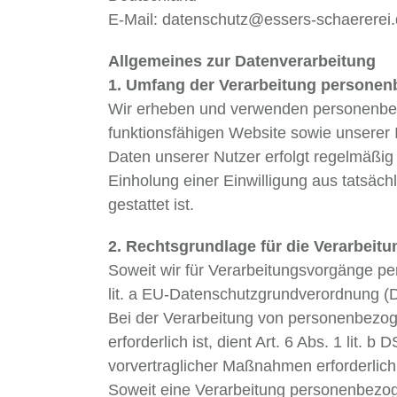
E-Mail: datenschutz@essers-schaererei
Allgemeines zur Datenverarbeitung
1. Umfang der Verarbeitung persone
Wir erheben und verwenden personenbezog
funktionsfähigen Website sowie unserer
Daten unserer Nutzer erfolgt regelmäßig 
Einholung einer Einwilligung aus tatsäch
gestattet ist.
2. Rechtsgrundlage für die Verarbei
Soweit wir für Verarbeitungsvorgänge pe
lit. a EU-Datenschutzgrundverordnung 
Bei der Verarbeitung von personenbezogen
erforderlich ist, dient Art. 6 Abs. 1 lit
vorvertraglicher Maßnahmen erforderlich
Soweit eine Verarbeitung personenbezogen