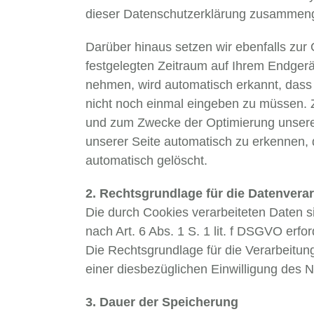
dieser Datenschutzerklärung zusammeng
Darüber hinaus setzen wir ebenfalls zur 
festgelegten Zeitraum auf Ihrem Endger
nehmen, wird automatisch erkannt, dass 
nicht noch einmal eingeben zu müssen. Z
und zum Zwecke der Optimierung unsere
unserer Seite automatisch zu erkennen, d
automatisch gelöscht.
2. Rechtsgrundlage für die Datenvera
Die durch Cookies verarbeiteten Daten s
nach Art. 6 Abs. 1 S. 1 lit. f DSGVO erfor
Die Rechtsgrundlage für die Verarbeitu
einer diesbezüglichen Einwilligung des N
3. Dauer der Speicherung