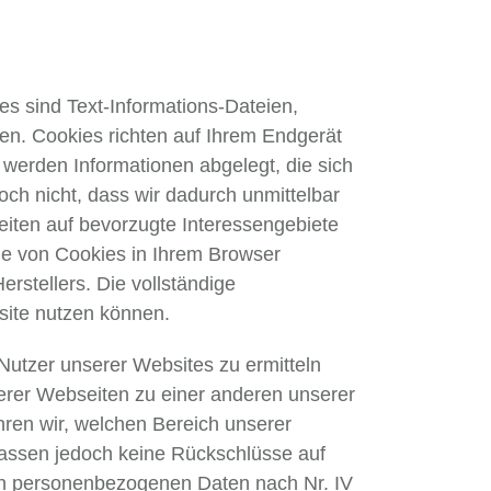
 sind Text-Informations-Dateien,
en. Cookies richten auf Ihrem Endgerät
 werden Informationen abgelegt, die sich
ch nicht, dass wir dadurch unmittelbar
eiten auf bevorzugte Interessengebiete
e von Cookies in Ihrem Browser
rstellers. Die vollständige
site nutzen können.
Nutzer unserer Websites zu ermitteln
erer Webseiten zu einer anderen unserer
hren wir, welchen Bereich unserer
assen jedoch keine Rückschlüsse auf
en personenbezogenen Daten nach Nr. IV