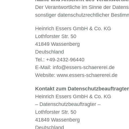
Der Verantwortliche im Sinne der Daten
sonstiger datenschutzrechtlicher Bestimm
Heinrich Essers GmbH & Co. KG
Lothforster Str. 50
41849 Wassenberg
Deutschland
Tel.: +49-2432-96440
E-Mail: info@essers-schaererei.de
Website: www.essers-schaererei.de
Kontakt zum Datenschutzbeauftragte
Heinrich Essers GmbH & Co. KG
– Datenschutzbeauftragter –
Lothforster Str. 50
41849 Wassenberg
Deutschland