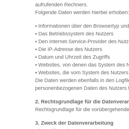
aufrufenden Rechners.
Folgende Daten werden hierbei erhoben
• Informationen über den Browsertyp un
• Das Betriebssystem des Nutzers
• Den Internet-Service-Provider des Nutz
• Die IP-Adresse des Nutzers
• Datum und Uhrzeit des Zugriffs
• Websites, von denen das System des Nu
• Websites, die vom System des Nutzers
Die Daten werden ebenfalls in den Logf
personenbezogenen Daten des Nutzers fin
2. Rechtsgrundlage für die Datenvera
Rechtsgrundlage für die vorübergehende S
3. Zweck der Datenverarbeitung