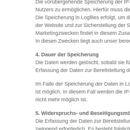
Die vorübergehende Speicherung der IP-
Nutzers zu ermöglichen. Hierfür muss die
Die Speicherung in Logfiles erfolgt, um 
der Website und zur Sicherstellung der 
Marketingzwecken findet in diesem Zusa
In diesen Zwecken liegt auch unser berec
4. Dauer der Speicherung
Die Daten werden gelöscht, sobald sie fü
Erfassung der Daten zur Bereitstellung de
Im Falle der Speicherung der Daten in L
ist möglich. In diesem Fall werden die 
nicht mehr möglich ist.
5. Widerspruchs- und Beseitigungsmö
Die Erfassung der Daten zur Bereitstellun
zwingend erforderlich. Es besteht folgli