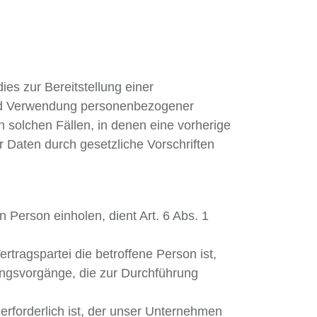
es zur Bereitstellung einer
 und Verwendung personenbezogener
n solchen Fällen, in denen eine vorherige
r Daten durch gesetzliche Vorschriften
 Person einholen, dient Art. 6 Abs. 1
tragspartei die betroffene Person ist,
itungsvorgänge, die zur Durchführung
erforderlich ist, der unser Unternehmen