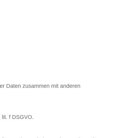
eser Daten zusammen mit anderen
 lit. f DSGVO.