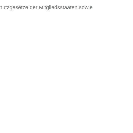
hutzgesetze der Mitgliedsstaaten sowie