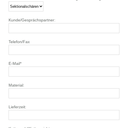
Kunde/Gesprächspartner:
Telefon/Fax
E-Mail*
Material:
Lieferzeit: