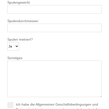
Spulengewicht:
Spulendurchmesser:
Spulen metriert?
Sonstiges
Ich habe die
Allgemeinen Geschäftsbedingungen
und