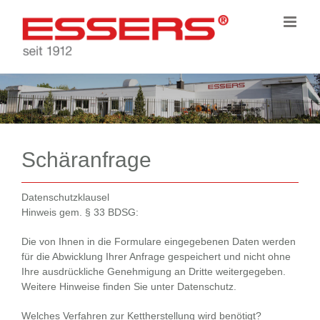
Zum
Inhalt
springen
Schäranfrage
Datenschutzklausel
Hinweis gem. § 33 BDSG:
Die von Ihnen in die Formulare eingegebenen Daten werden
für die Abwicklung Ihrer Anfrage gespeichert und nicht ohne
Ihre ausdrückliche Genehmigung an Dritte weitergegeben.
Weitere Hinweise finden Sie unter
Datenschutz
.
Welches Verfahren zur Kettherstellung wird benötigt?